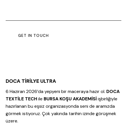
DOCA TİRİLYE ULTRA
6 Haziran 2026’da yepyeni bir maceraya hazır ol.
DOCA
TEXTİLE TECH
ile
BURSA KOŞU AKADEMİSİ
işbirliğiyle
hazırlanan bu eşsiz organizasyonda seni de aramızda
görmek istiyoruz. Çok yakında tarihin izinde görüşmek
üzere.