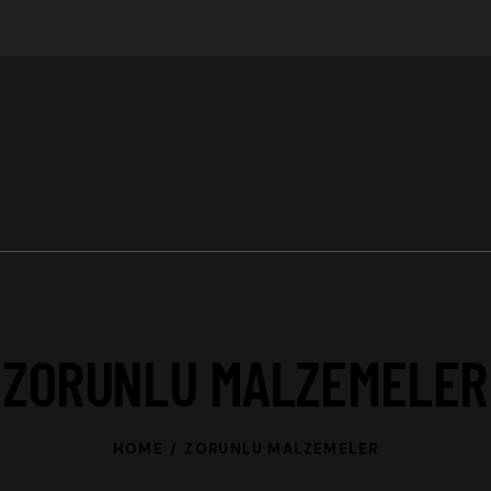
ZORUNLU MALZEMELER
HOME
ZORUNLU MALZEMELER