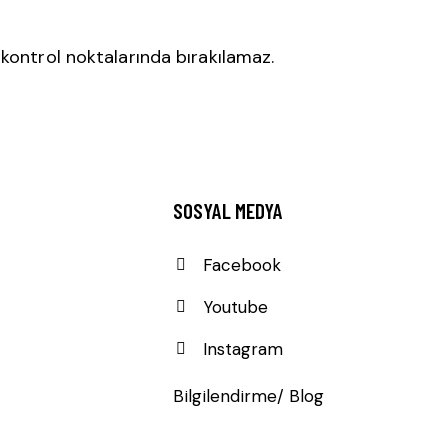
 kontrol noktalarında bırakılamaz.
SOSYAL MEDYA
Facebook
Youtube
Instagram
Bilgilendirme/ Blog