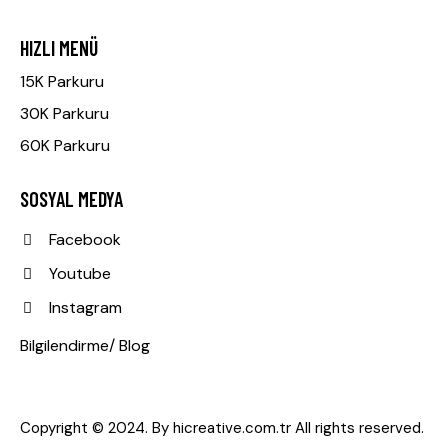
HIZLI MENÜ
15K Parkuru
30K Parkuru
60K Parkuru
SOSYAL MEDYA
Facebook
Youtube
Instagram
Bilgilendirme/ Blog
Copyright © 2024. By
hicreative.com.tr
All rights reserved.