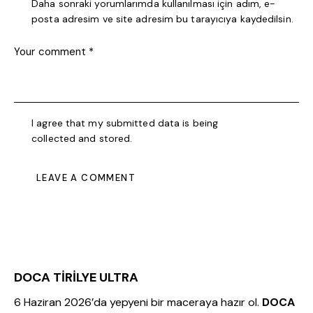
Daha sonraki yorumlarımda kullanılması için adım, e-
posta adresim ve site adresim bu tarayıcıya kaydedilsin.
I agree that my submitted data is being
collected and stored
.
DOCA TİRİLYE ULTRA
6 Haziran 2026’da yepyeni bir maceraya hazır ol.
DOCA