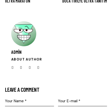
ULTRA MARATON
DOCA TIRILYE ULTRA TANITIM
ADMIN
ABOUT AUTHOR
LEAVE A COMMENT