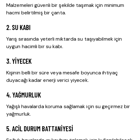
Malzemeleri güvenli bir şekilde taşımak için minimum
hacmi belirtilmiş bir çanta.
2. SU KABI
Yarış sırasında yeterli miktarda su taşıyabilmek için
uygun hacimli bir su kabı.
3. YIYECEK
Kişinin belli bir süre veya mesafe boyunca ihtiyaç
duyacağı kadar enerji verici yiyecek.
4. YAĞMURLUK
Yağışlı havalarda koruma sağlamak için su geçirmez bir
yağmurluk.
5. ACIL DURUM BATTANIYESI