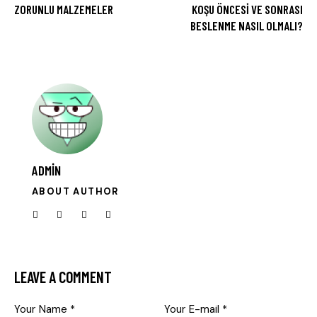
ZORUNLU MALZEMELER
KOŞU ÖNCESI VE SONRASI
BESLENME NASIL OLMALI?
ADMIN
ABOUT AUTHOR
LEAVE A COMMENT