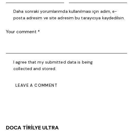
Daha sonraki yorumlarımda kullanılması için adım, e-
posta adresim ve site adresim bu tarayıcıya kaydedilsin.
I agree that my submitted data is being
collected and stored
.
DOCA TİRİLYE ULTRA