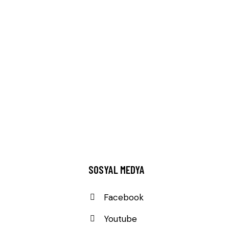
SOSYAL MEDYA
Facebook
Youtube