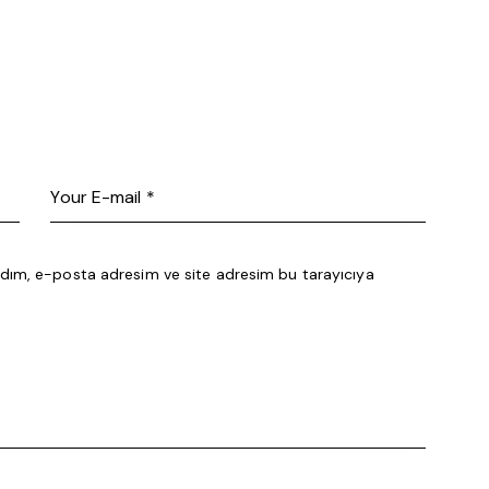
adım, e-posta adresim ve site adresim bu tarayıcıya