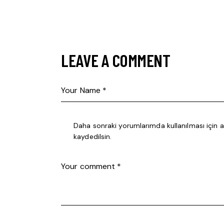
LEAVE A COMMENT
Daha sonraki yorumlarımda kullanılması için 
kaydedilsin.