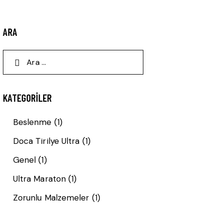
ARA
KATEGORILER
Beslenme
(1)
Doca Tirilye Ultra
(1)
Genel
(1)
Ultra Maraton
(1)
Zorunlu Malzemeler
(1)