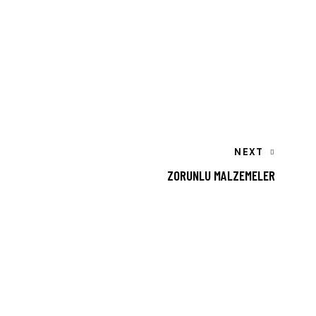
NEXT
ZORUNLU MALZEMELER